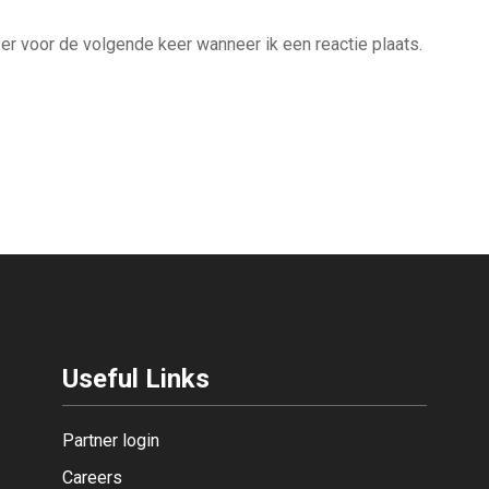
er voor de volgende keer wanneer ik een reactie plaats.
Useful Links
Partner login
Careers