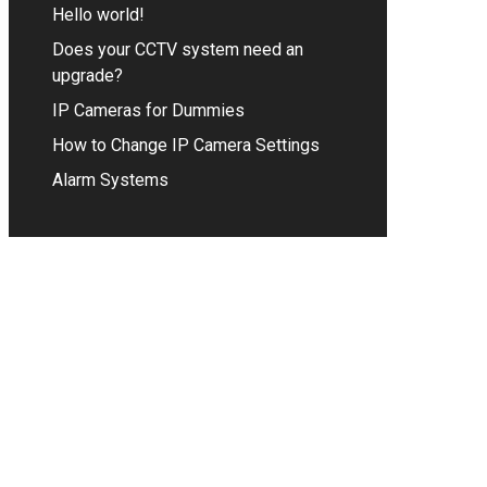
Hello world!
Does your CCTV system need an
upgrade?
IP Cameras for Dummies
How to Change IP Camera Settings
Alarm Systems