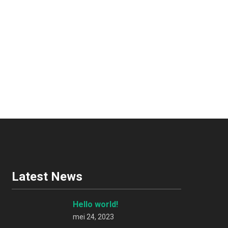
Latest News
Hello world!
mei 24, 2023