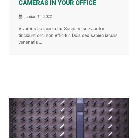
CAMERAS IN YOUR OFFICE
januari 14, 2022
Vivamus eu lacinia ex. Suspendisse auctor
tincidunt orci non efficitur. Duis sed sapien iaculis,
venenatis ...