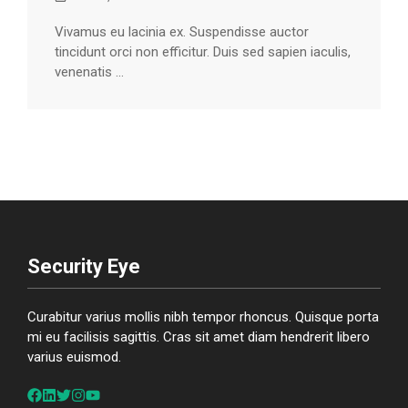
Vivamus eu lacinia ex. Suspendisse auctor
tincidunt orci non efficitur. Duis sed sapien iaculis,
venenatis ...
Security Eye
Curabitur varius mollis nibh tempor rhoncus. Quisque porta
mi eu facilisis sagittis. Cras sit amet diam hendrerit libero
varius euismod.