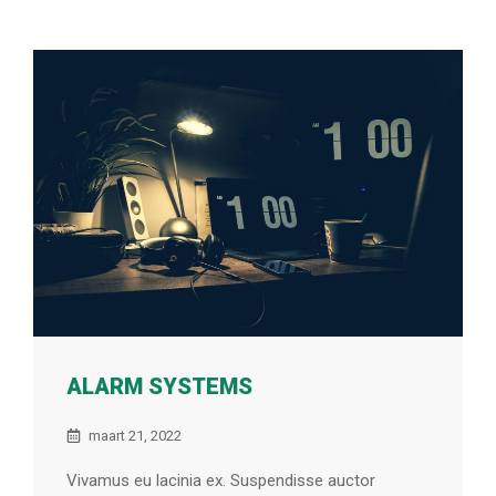
ALARM SYSTEMS
maart 21, 2022
Vivamus eu lacinia ex. Suspendisse auctor