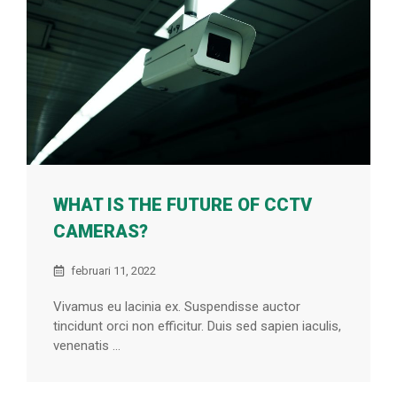
WHAT IS THE FUTURE OF CCTV
CAMERAS?
februari 11, 2022
Vivamus eu lacinia ex. Suspendisse auctor
tincidunt orci non efficitur. Duis sed sapien iaculis,
venenatis ...