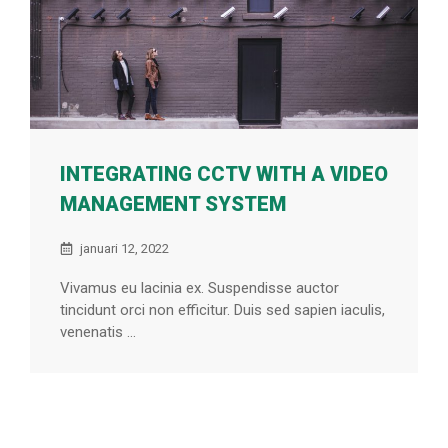
INTEGRATING CCTV WITH A VIDEO
MANAGEMENT SYSTEM
januari 12, 2022
Vivamus eu lacinia ex. Suspendisse auctor
tincidunt orci non efficitur. Duis sed sapien iaculis,
venenatis ...