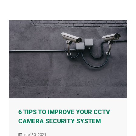
6 TIPS TO IMPROVE YOUR CCTV
CAMERA SECURITY SYSTEM
mei 30, 2021