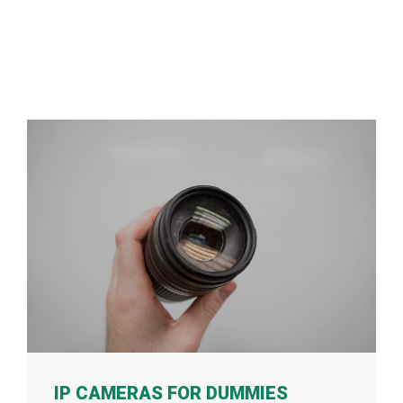
IP CAMERAS FOR DUMMIES