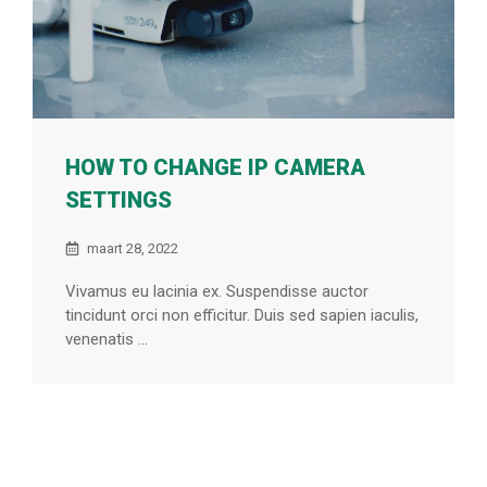
HOW TO CHANGE IP CAMERA
SETTINGS
maart 28, 2022
Vivamus eu lacinia ex. Suspendisse auctor
tincidunt orci non efficitur. Duis sed sapien iaculis,
venenatis ...