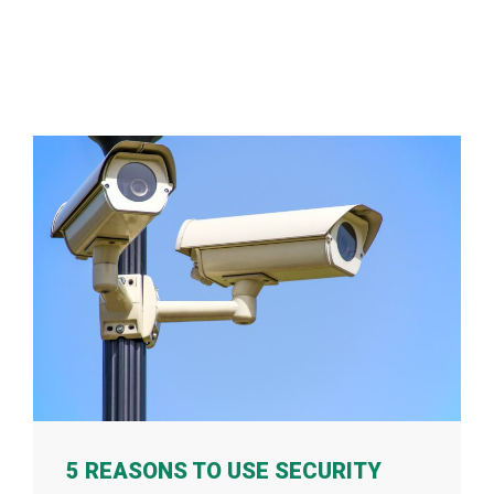
5 REASONS TO USE SECURITY