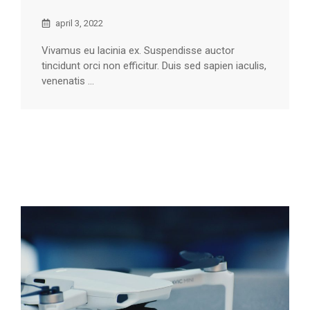
april 3, 2022
Vivamus eu lacinia ex. Suspendisse auctor
tincidunt orci non efficitur. Duis sed sapien iaculis,
venenatis ...