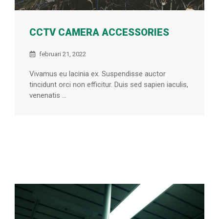
CCTV CAMERA ACCESSORIES
februari 21, 2022
Vivamus eu lacinia ex. Suspendisse auctor
tincidunt orci non efficitur. Duis sed sapien iaculis,
venenatis ...