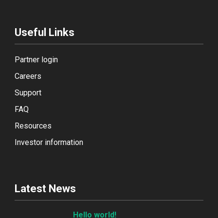
Useful Links
Partner login
Careers
Support
FAQ
Resources
Investor information
Latest News
Hello world!