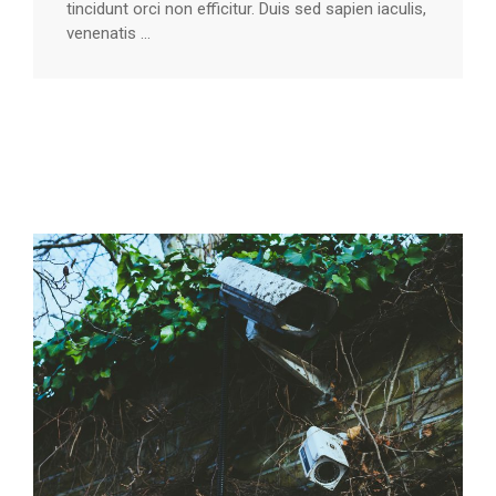
tincidunt orci non efficitur. Duis sed sapien iaculis,
venenatis ...