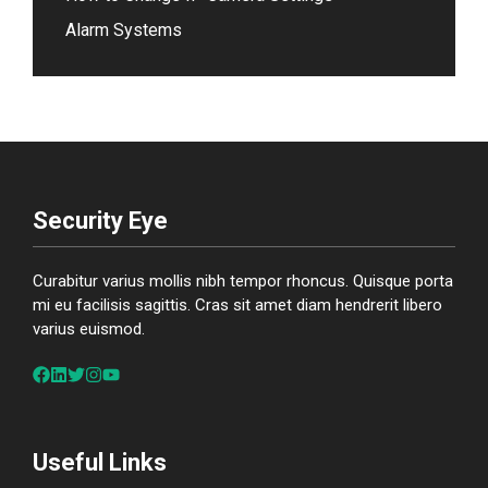
Alarm Systems
Security Eye
Curabitur varius mollis nibh tempor rhoncus. Quisque porta
mi eu facilisis sagittis. Cras sit amet diam hendrerit libero
varius euismod.
Useful Links