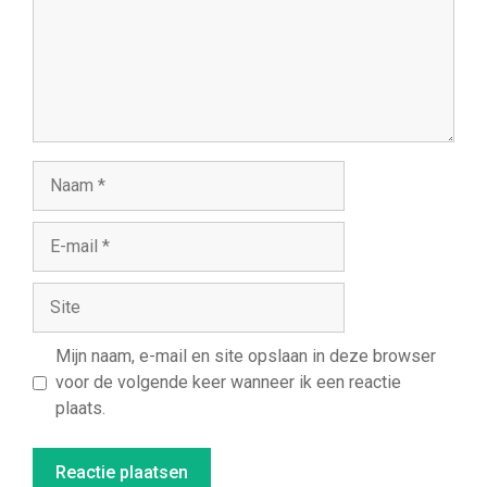
Naam
E-
mail
Site
Mijn naam, e-mail en site opslaan in deze browser
voor de volgende keer wanneer ik een reactie
plaats.