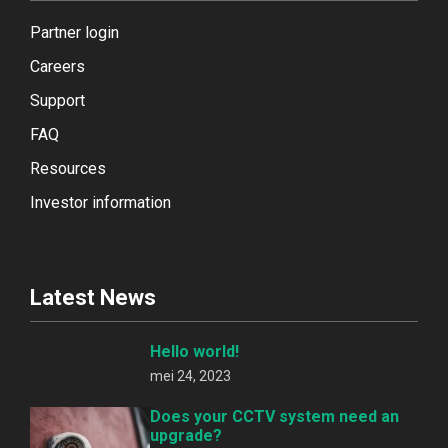
Partner login
Careers
Support
FAQ
Resources
Investor information
Latest News
Hello world!
mei 24, 2023
Does your CCTV system need an
upgrade?